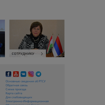
СОТРУДНИКУ
Основные сведения об РТСУ
Обратная связь
Схема проезда
Карта сайта
Для слабовидящих
Электронно-Информационная