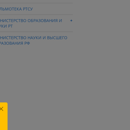
ЛЬМОТЕКА РТСУ
НИСТЕРСТВО ОБРАЗОВАНИЯ И
УКИ РТ
НИСТЕРСТВО НАУКИ И ВЫСШЕГО
РАЗОВАНИЯ РФ