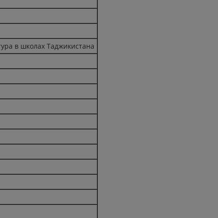
тура в школах Таджикистана