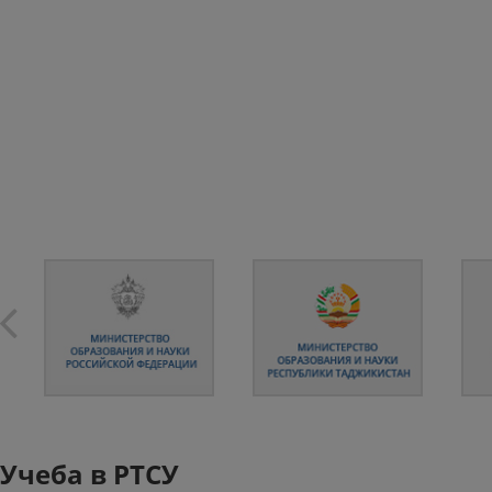
Учеба в РТСУ