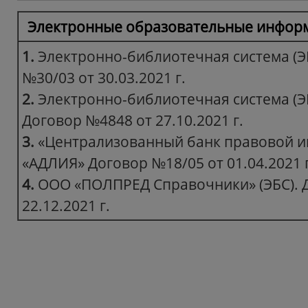
Электронные образовательные инфор
1.
Электронно-библиотечная система (Э
№30/03 от 30.03.2021 г.
2.
Электронно-библиотечная система (Э
Договор №4848 от 27.10.2021 г.
3.
«Централизованный банк правовой 
«АДЛИЯ» Договор №18/05 от 01.04.2021 г
4.
ООО «ПОЛПРЕД Справочники» (ЭБС). 
22.12.2021 г.