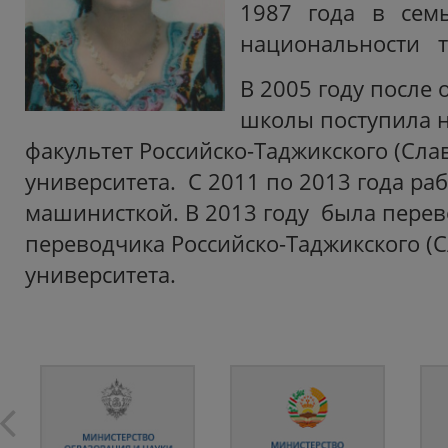
1987 года в сем
национальности т
В 2005 году после
школы поступила 
факультет Российско-Таджикского (Сла
университета. С 2011 по 2013 года раб
машинисткой. В 2013 году была перев
переводчика Российско-Таджикского (С
университета.