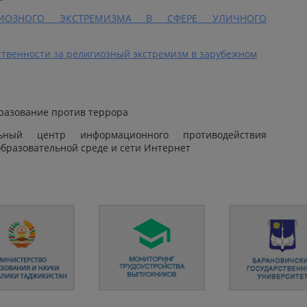
ГИОЗНОГО ЭКСТРЕМИЗМА В СФЕРЕ УЛИЧНОГО
тственности за религиозный экстремизм в зарубежном
бразование против террора
ый центр информационного противодействия
образовательной среде и сети Интернет