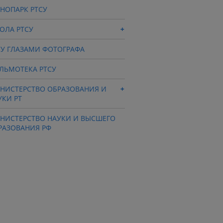
ХНОПАРК РТСУ
ОЛА РТСУ
СУ ГЛАЗАМИ ФОТОГРАФА
ЛЬМОТЕКА РТСУ
НИСТЕРСТВО ОБРАЗОВАНИЯ И
УКИ РТ
НИСТЕРСТВО НАУКИ И ВЫСШЕГО
РАЗОВАНИЯ РФ