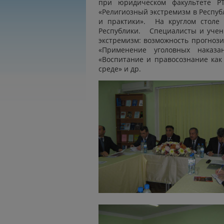
при юридическом факультете 
«Религиозный экстремизм в Респуб
и практики». На круглом столе 
Республики. Специалисты и учен
экстремизм: возможность прогноз
«Применение уголовных наказан
«Воспитание и правосознание как
среде» и др.