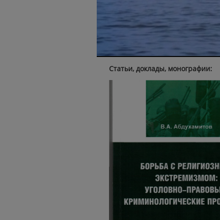
Статьи, доклады, монографии: