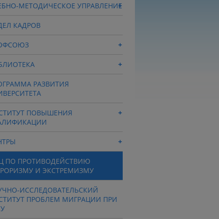
ЕБНО-МЕТОДИЧЕСКОЕ УПРАВЛЕНИЕ
ДЕЛ КАДРОВ
ОФСОЮЗ
БЛИОТЕКА
ОГРАММА РАЗВИТИЯ
ИВЕРСИТЕТА
СТИТУТ ПОВЫШЕНИЯ
АЛИФИКАЦИИ
НТРЫ
Ц ПО ПРОТИВОДЕЙСТВИЮ
РРОРИЗМУ И ЭКСТРЕМИЗМУ
УЧНО-ИССЛЕДОВАТЕЛЬСКИЙ
СТИТУТ ПРОБЛЕМ МИГРАЦИИ ПРИ
СУ