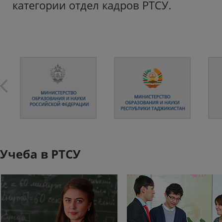
категории отдел кадров РТСУ.
Учеба в РТСУ