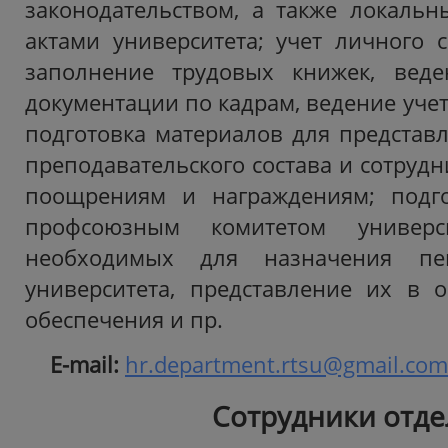
законодательством, а также локаль
актами университета; учет личного с
заполнение трудовых книжек, веде
документации по кадрам, ведение учет
подготовка материалов для представл
преподавательского состава и сотрудн
поощрениям и награждениям; подго
профсоюзным комитетом универси
необходимых для назначения пе
университета, представление их в 
обеспечения и пр.
Е-mail:
hr.department.rtsu@gmail.com
Сотрудники отде