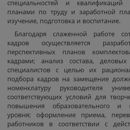
специальностей и квалификаций 
планами по труду и заработной плат
изучение, подготовка и воспитание.
Благодаря слаженной работе со
кадров осуществляется разра
перспективных планов комплектов
кадрами; анализ состава, деловых
специалистов с целью их рационал
подбора кадров на замещение должн
номенклатуру руководителя униве
соответствующих условий для творче
повышения образовательного и к
уровня; оформление приема, пере
работников в соответствии с дей