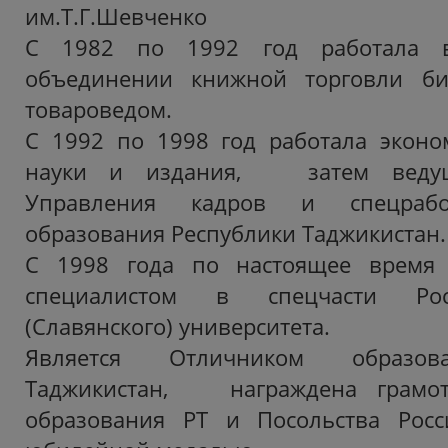
им.Т.Г.Шевченко
С 1982 по 1992 год работала в
объединении книжной торговли би
товароведом.
С 1992 по 1998 год работала эконо
науки и издания, затем ведущ
Управления кадров и спецрабо
образования Республики Таджикистан.
С 1998 года по настоящее время 
специалистом в спецчасти Росси
(Славянского) университета.
Является Отличником образов
Таджикистан, награждена грамот
образования РТ и Посольства Росс