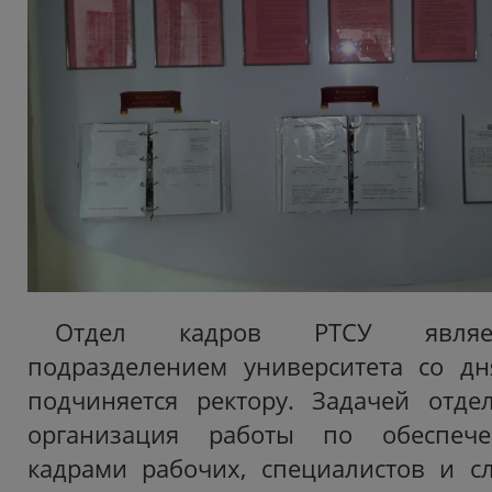
Отдел кадров РТСУ являет
подразделением университета со дн
подчиняется ректору. Задачей отде
организация работы по обеспече
кадрами рабочих, специалистов и с