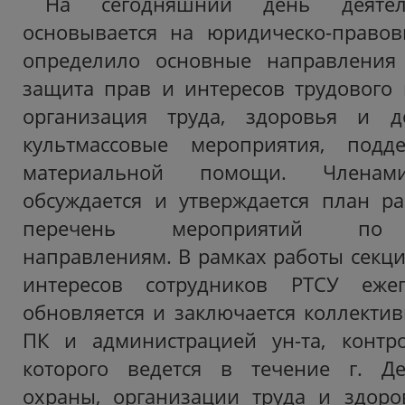
На сегодняшний день деятел
основывается на юридическо-правов
определило основные направления
защита прав и интересов трудового к
организация труда, здоровья и до
культмассовые мероприятия, подд
материальной помощи. Члена
обсуждается и утверждается план р
перечень мероприятий по 
направлениям. В рамках работы секци
интересов сотрудников РТСУ ежег
обновляется и заключается коллекти
ПК и администрацией ун-та, контр
которого ведется в течение г. Де
охраны, организации труда и здоро