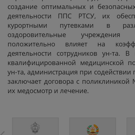
создание оптимальных и безопасных
деятельности ППС РТСУ, их обесп
курортными путевками в разл
оздоровительные учреждения 
положительно влияет на коэфф
деятельности сотрудников ун-та. В
квалифицированной медицинской п
ун-та, администрация при содействии
заключает договора с поликлиникой №
их медосмотр и лечение.