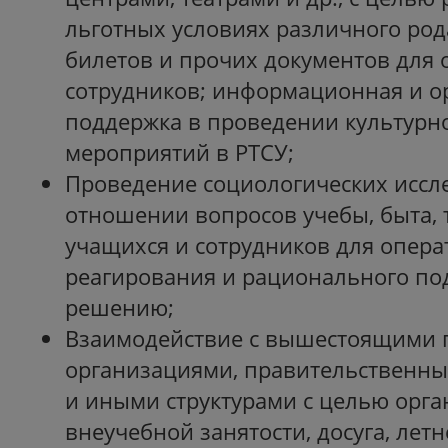
льготных условиях различного ро
билетов и прочих документов для 
сотрудников; информационная и о
поддержка в проведении культурн
мероприятий в РТСУ;
Проведение социологических иссл
отношении вопросов учебы, быта, 
учащихся и сотрудников для опера
реагирования и рационального под
решению;
Взаимодействие с вышестоящими
организациями, правительственн
и иными структурами с целью орг
внеучебной занятости, досуга, летн