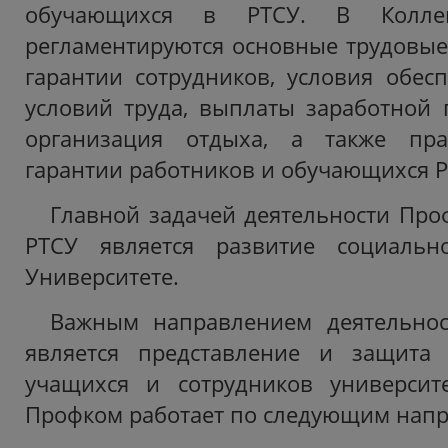
обучающихся в РТСУ. В Коллек
регламентируются основные трудовые
гарантии сотрудников, условия обес
условий труда, выплаты заработной 
организация отдыха, а также пр
гарантии работников и обучающихся Р
Главной задачей деятельности Про
РТСУ является развитие социальн
Университете.
Важным направлением деятельно
является представление и защита
учащихся и сотрудников университ
Профком работает по следующим нап