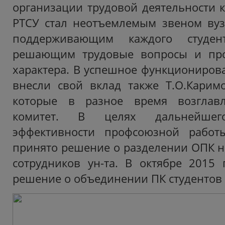
организации трудовой деятельности к
РТСУ стал неотъемлемым звеном вуз
поддерживающим каждого студен
решающим трудовые вопросы и про
характера. В успешное функционирова
внесли свой вклад также Т.О.Карим
которые в разное время возглав
комитет. В целях дальнейше
эффективности профсоюзной работ
принято решение о разделении ОПК на
сотрудников ун-та. В октябре 2015
решение о объединении ПК студентов 