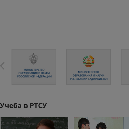
Учеба в РТСУ