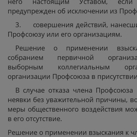
него настоящим Уставом, есл
предупрежден об исключении из Проф
3. совершения действий, нанесши
Профсоюзу или его организациям.
Решение о применении взыска
собранием первичной организ
выборным коллегиальным орг
организации Профсоюза в присутстви
В случае отказа члена Профсоюза 
неявки без уважительной причины, в
меры общественного воздействия мож
в его отсутствие.
Решение о применении взыскания к ч