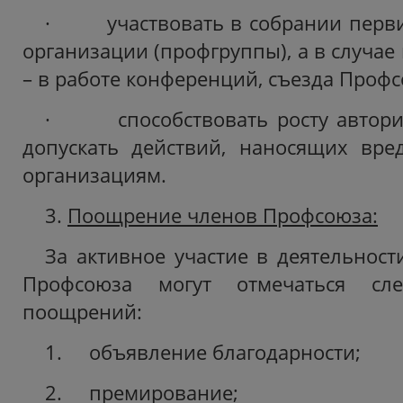
· участвовать в собрании перв
организации (профгруппы), а в случае
– в работе конференций, съезда Профс
· способствовать росту авторит
допускать действий, наносящих вре
организациям.
3.
Поощрение членов Профсоюза:
За активное участие в деятельнос
Профсоюза могут отмечаться сл
поощрений:
1. объявление благодарности;
2. премирование;