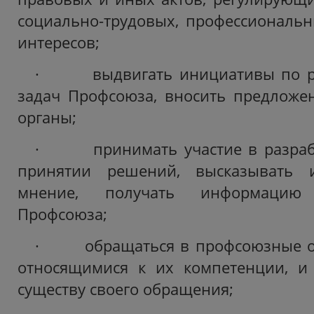
социально-трудовых, профессиональн
интересов;
· выдвигать инициативы по ре
задач Профсоюза, вносить предложе
органы;
· принимать участие в разрабо
принятии решений, высказывать и
мнение, получать информацию
Профсоюза;
· обращаться в профсоюзные ор
относящимися к их компетенции, и 
существу своего обращения;