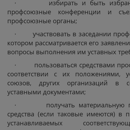
· избирать и быть избранн
профсоюзные конференции и съе
профсоюзные органы;
· участвовать в заседании профс
котором рассматривается его заявлен
вопросы выполнения им уставных тре
· пользоваться средствами про
соответствии с их положениями, у
союзов, других организаций в с
уставными документами;
· получать материальную п
средства (если таковые имеются) в п
устанавливаемых соответств