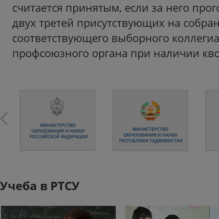
считается принятым, если за него про
двух третей присутствующих на собра
соответствующего выборного коллеги
профсоюзного органа при наличии к
Учеба в РТСУ