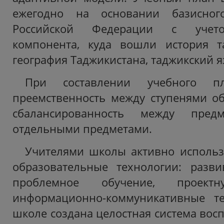
ежегодно на основании базисног
Российской Федерации с учето
компонента, куда вошли история та
география Таджикистана, таджикский я
При составлении учебного пл
преемственность между ступенями об
сбалансированность между пред
отдельными предметами.
Учителями школы активно использ
образовательные технологии: разви
проблемное обучение, проектну
информационно-коммуникативные т
школе создана целостная система вос