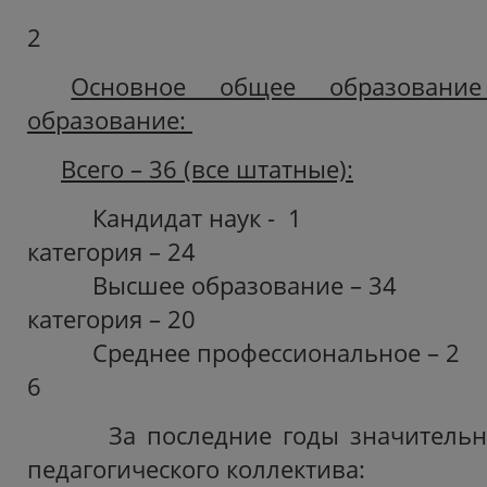
Без катего
2
Основное общее образование
образование:
Всего – 36 (все штатные):
Кандидат наук - 1 
категория – 24
Высшее образование – 34
категория – 20
Среднее профессиональное – 2 
6
За последние годы значительно
педагогического коллектива: