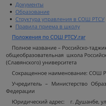
Документы
Образование
Структура управления в СОШ РТСУ
Правила приема в школу
Положения по СОШ РТСУ.rar
Полное название – Российско-таджи
общеобразовательная школа Российск
(Славянского) университета
Сокращенное наименование: СОШ 
Учредитель – Министерство Образ
Федерации
Юридический адрес: г. Душанбе, ул