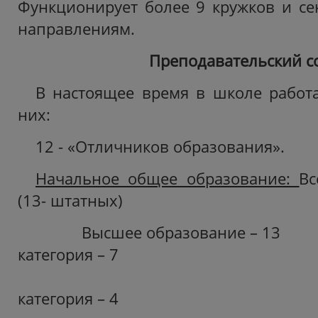
Функционирует более 9 кружков и с
направлениям.
Преподавательский со
В настоящее время в школе работа
них:
12 - «Отличников образования».
Начальное общее образование:
Вс
(13- штатных)
Высшее образование – 13
категория – 7
Перв
категория – 4