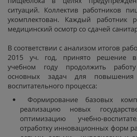
пищеблока в целях предупрежден
ситуаций. Коллектив работников пи
укомплектован. Каждый работник р
медицинский осмотр со сдачей санита
В соответствии с анализом итогов рабо
2015 уч. год, принято решение в
учебном году продолжить работ
основных задач для повышения 
воспитательного процесса:
Формирование базовых компе
реализацию новых государстве
оптимизацию учебно-воспитате
отработку инновационных форм р