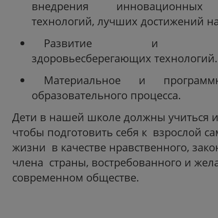
внедрения инновационных 
технологий, лучших достижений на
Развитие и соверш
здоровьесберегающих технологий.
Материальное и программ
образовательного процесса.
Дети в нашей школе должны учиться и
чтобы подготовить себя к взрослой с
жизни в качестве нравственного, зак
члена страны, востребованного и жел
современном обществе.