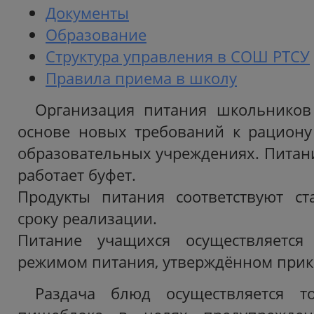
Документы
Образование
Структура управления в СОШ РТСУ
Правила приема в школу
Организация питания школьников 
основе новых требований к рациону
образовательных учреждениях. Питани
работает буфет.
Продукты питания соответствуют ст
сроку реализации.
Питание учащихся осуществляется
режимом питания, утверждённом прик
Раздача блюд осуществляется т