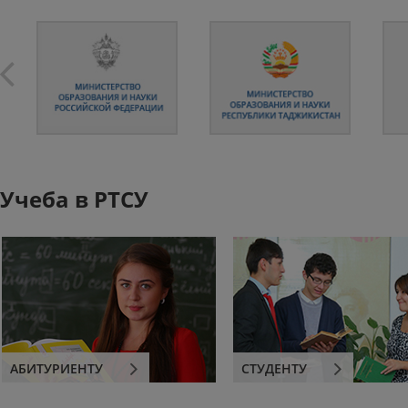
Учеба в РТСУ
АБИТУРИЕНТУ
СТУДЕНТУ