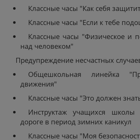
Классные часы "Как себя защитит
Классные часы "Если к тебе под
Классные часы "Физическое и п
над человеком"
Предупреждение несчастных случае
Общешкольная линейка "Пр
движения"
Классные часы "Это должен знат
Инструктаж учащихся школы
дороге в период зимних каникул
Классные часы "Моя безопасност