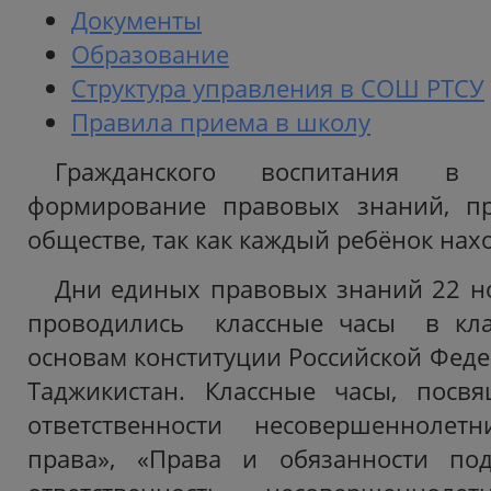
Документы
Образование
Структура управления в СОШ РТСУ
Правила приема в школу
Гражданского воспитания в
формирование правовых знаний, п
обществе, так как каждый ребёнок нах
Дни единых правовых знаний 22 н
проводились классные часы в кла
основам конституции Российской Феде
Таджикистан. Классные часы, посв
ответственности несовершеннолет
права», «Права и обязанности подр