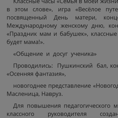
Классные часы «Семья в моей жизни»
в этом слове», игра «Весёлое путе
посвященный День матери, конц
Международному женскому дню, кон
«Праздник мам и бабушек», классные 
будет мама!».
«Общение и досуг ученика»
Проводились: Пушкинский бал, ко
«Осенняя фантазия»,
новогоднее представление «Нового
Масленица, Навруз.
Для повышения педагогического ма
классного руководителя созда