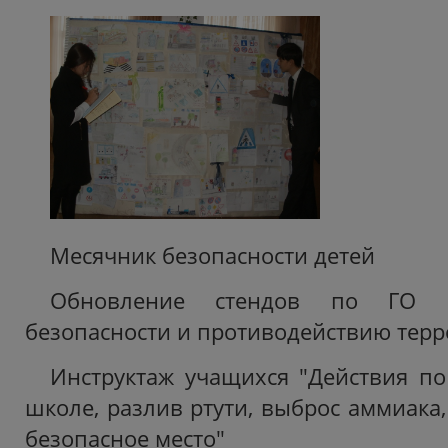
Месячник безопасности детей
Обновление стендов по ГО 
безопасности и противодействию терр
Инструктаж учащихся "Действия по
школе, разлив ртути, выброс аммиака, 
безопасное место"