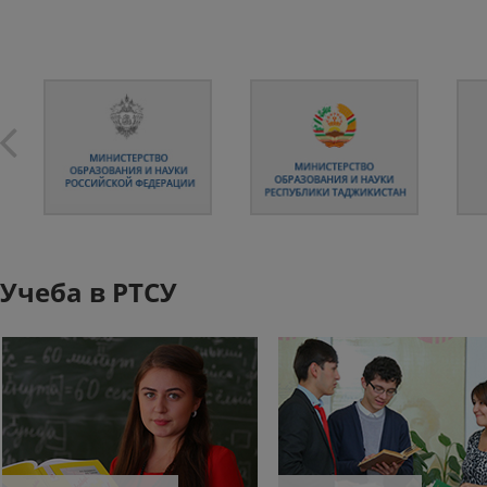
Учеба в РТСУ