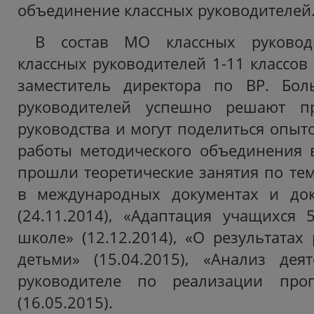
объединение классных руководителей
В состав МО классных руковод
классных руководителей 1-11 классов
заместитель директора по ВР. Бол
руководителей успешно решают пр
руководства и могут поделиться опыт
работы методического объединения в
прошли теоретические занятия по тем
в международных документах и до
(24.11.2014), «Адаптация учащихся 
школе» (12.12.2014), «О результатах
детьми» (15.04.2015), «Анализ дея
руководителе по реализации прог
(16.05.2015).