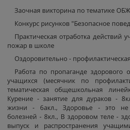
Заочная викторина по тематике ОБЖ
Конкурс рисунков "Безопасное повед
Практическая отработка действий у
пожар в школе
Оздоровительно - профилактическая
Работа по пропаганде здорового 
учащихся (месячник по профилакти
тематическая общешкольная линейк
Курение - занятие для дураков - 8к
жизни - 6акл., Здоровье - это не 
болезней - 8кл., В здоровом теле - зд
выпуск и распространения учащими