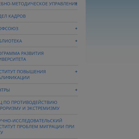
ЕБНО-МЕТОДИЧЕСКОЕ УПРАВЛЕНИЕ
ДЕЛ КАДРОВ
ОФСОЮЗ
БЛИОТЕКА
ОГРАММА РАЗВИТИЯ
ИВЕРСИТЕТА
СТИТУТ ПОВЫШЕНИЯ
АЛИФИКАЦИИ
НТРЫ
Ц ПО ПРОТИВОДЕЙСТВИЮ
РРОРИЗМУ И ЭКСТРЕМИЗМУ
УЧНО-ИССЛЕДОВАТЕЛЬСКИЙ
СТИТУТ ПРОБЛЕМ МИГРАЦИИ ПРИ
СУ