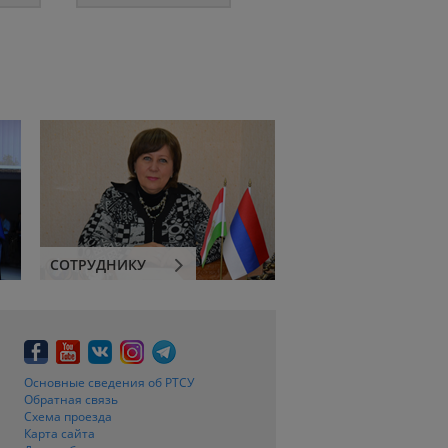
СОТРУДНИКУ
Основные сведения об РТСУ
Обратная связь
Схема проезда
Карта сайта