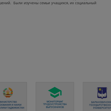
шений. Были изучены семьи учащихся, их социальный