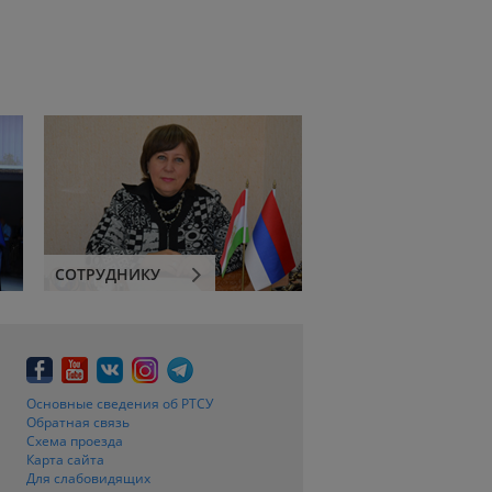
СОТРУДНИКУ
Основные сведения об РТСУ
Обратная связь
Схема проезда
Карта сайта
Для слабовидящих