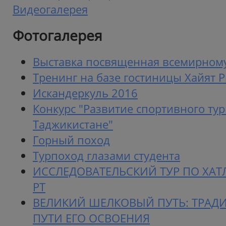
Видеогалерея
Фотогалерея
Выставка посвященная всемирном
Тренинг на базе гостиницы Хайят 
Искандеркуль 2016
Конкурс "Развитие спортивного ту
Таджикистане"
Горный поход
Турпоход глазами студента
ИССЛЕДОВАТЕЛЬСКИЙ ТУР ПО ХА
РТ
ВЕЛИКИЙ ШЕЛКОВЫЙ ПУТЬ: ТРАД
ПУТИ ЕГО ОСВОЕНИЯ