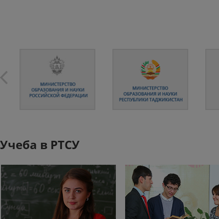
Учеба в РТСУ