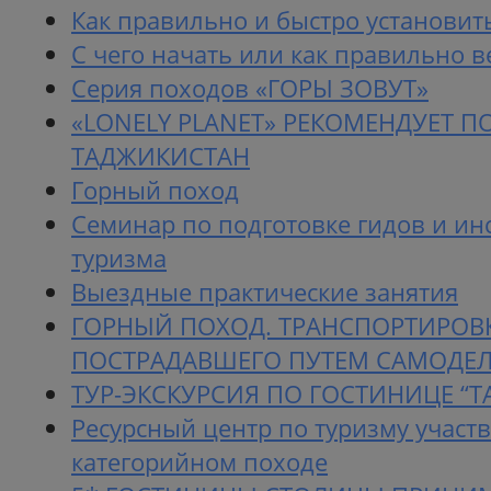
Как правильно и быстро установить
С чего начать или как правильно ве
Серия походов «ГОРЫ ЗОВУТ»
«LONELY PLANET» РЕКОМЕНДУЕТ П
ТАДЖИКИСТАН
Горный поход
Семинар по подготовке гидов и ин
туризма
Выездные практические занятия
ГОРНЫЙ ПОХОД. ТРАНСПОРТИРОВ
ПОСТРАДАВШЕГО ПУТЕМ САМОДЕ
ТУР-ЭКСКУРСИЯ ПО ГОСТИНИЦЕ “
Ресурсный центр по туризму участ
категорийном походе