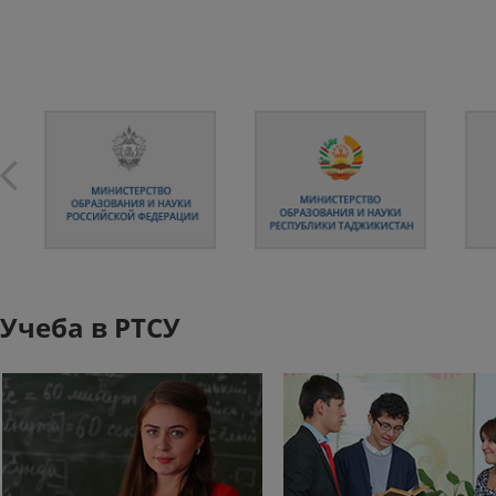
Учеба в РТСУ