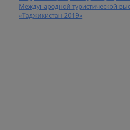
Международной туристической вы
«Таджикистан-2019»