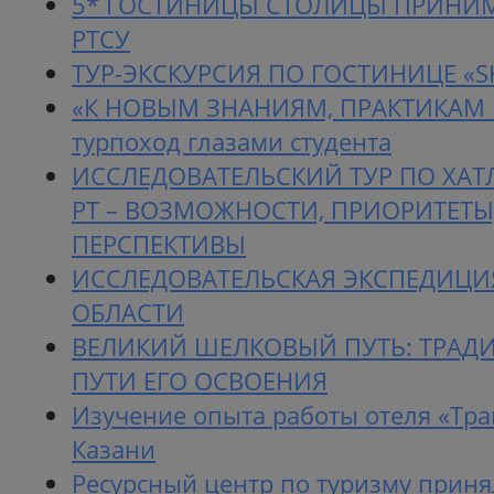
5* ГОСТИНИЦЫ СТОЛИЦЫ ПРИНИ
РТСУ
ТУР-ЭКСКУРСИЯ ПО ГОСТИНИЦЕ «
«К НОВЫМ ЗНАНИЯМ, ПРАКТИКАМ 
турпоход глазами студента
ИССЛЕДОВАТЕЛЬСКИЙ ТУР ПО ХА
РТ – ВОЗМОЖНОСТИ, ПРИОРИТЕТЫ
ПЕРСПЕКТИВЫ
ИССЛЕДОВАТЕЛЬСКАЯ ЭКСПЕДИЦИ
ОБЛАСТИ
ВЕЛИКИЙ ШЕЛКОВЫЙ ПУТЬ: ТРАД
ПУТИ ЕГО ОСВОЕНИЯ
Изучение опыта работы отеля «Тра
Казани
Ресурсный центр по туризму приня