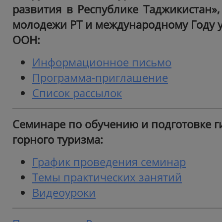
развития в Республике Таджикистан»,
молодежи РТ и международному Году у
ООН:
Информационное письмо
Программа-приглашение
Список рассылок
Семинаре по обучению и подготовке г
горного туризма:
График проведения семинар
Темы практических занятий
Видеоуроки