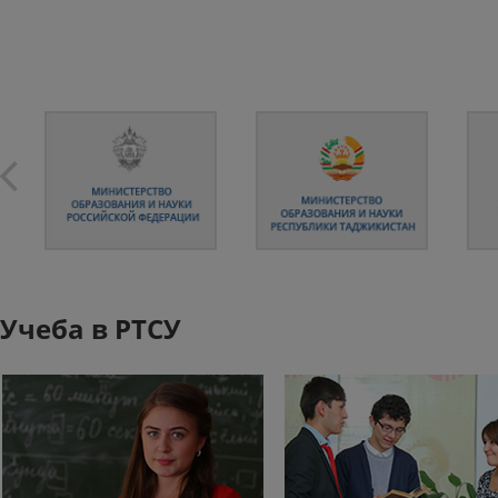
Учеба в РТСУ