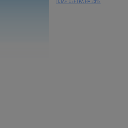
ПЛАН ЦЕНТРА НА 2018