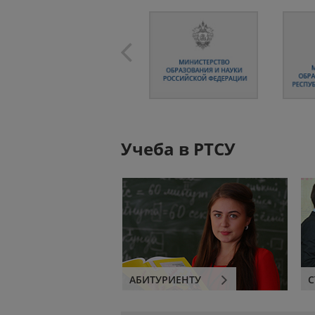
Учеба в РТСУ
АБИТУРИЕНТУ
С