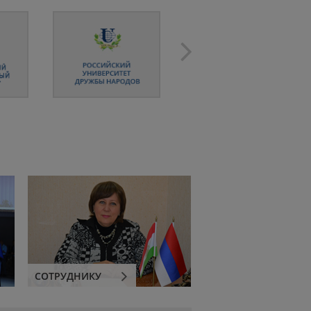
СОТРУДНИКУ