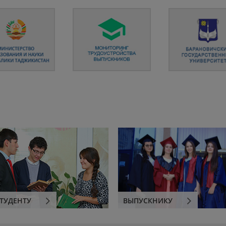
ТУДЕНТУ
ВЫПУСКНИКУ