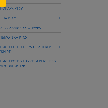
ХНОПАРК РТСУ
ОЛА РТСУ
СУ ГЛАЗАМИ ФОТОГРАФА
ЛЬМОТЕКА РТСУ
НИСТЕРСТВО ОБРАЗОВАНИЯ И
УКИ РТ
НИСТЕРСТВО НАУКИ И ВЫСШЕГО
РАЗОВАНИЯ РФ