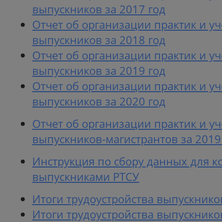
выпускников за 2017 год
Отчет об организации практик и уч
выпускников за 2018 год
Отчет об организации практик и уч
выпускников за 2019 год
Отчет об организации практик и уч
выпускников за 2020 год
Отчет об организации практик и уч
выпускников-магистрантов за 2019
Инструкция по сбору данных для ко
выпускниками РТСУ
Итоги трудоустройства выпускников
Итоги трудоустройства выпускников