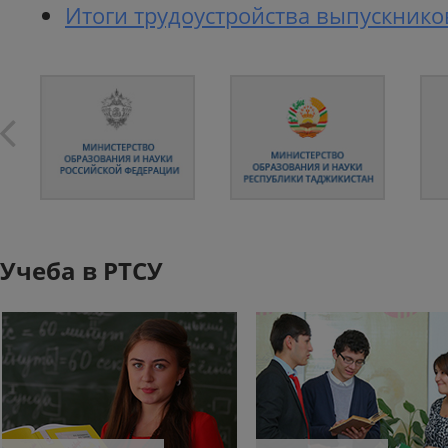
Итоги трудоустройства выпускников
Учеба в РТСУ