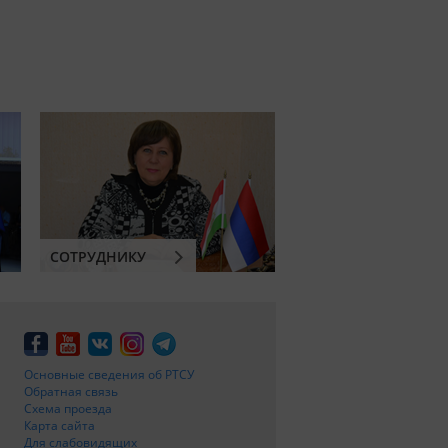
СОТРУДНИКУ
Основные сведения об РТСУ
Обратная связь
Схема проезда
Карта сайта
Для слабовидящих