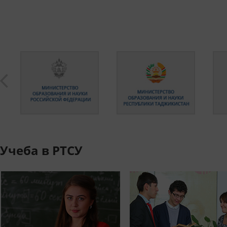
Учеба в РТСУ