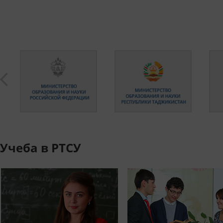
Учеба в РТСУ