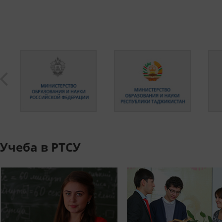
Учеба в РТСУ