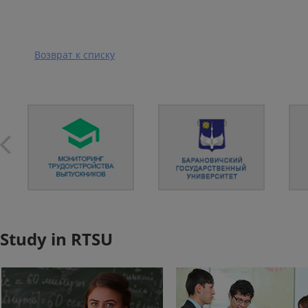
Возврат к списку
Study in RTSU