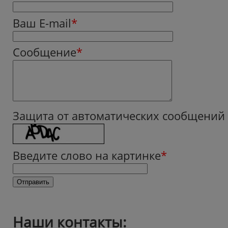
Ваш E-mail
*
Сообщение
*
Защита от автоматических сообщений
Введите слово на картинке
*
Наши контакты: