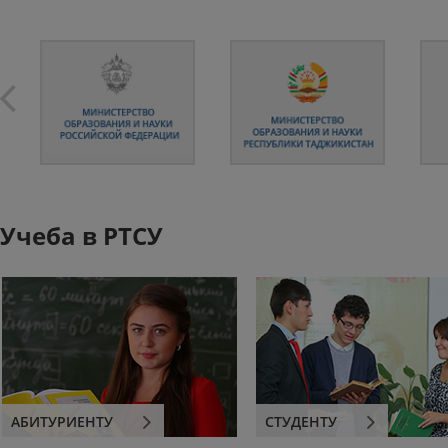
Учеба в РТСУ
АБИТУРИЕНТУ
СТУДЕНТУ