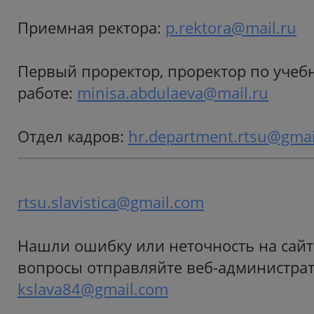
Приемная ректора:
p.rektora@mail.ru
Первый проректор, проректор по учеб
работе:
minisa.abdulaeva@mail.ru
Отдел кадров:
hr.department.rtsu@gma
rtsu.slavistica@gmail.com
Нашли ошибку или неточность на сайт
вопросы отправляйте веб-администрат
kslava84@gmail.com