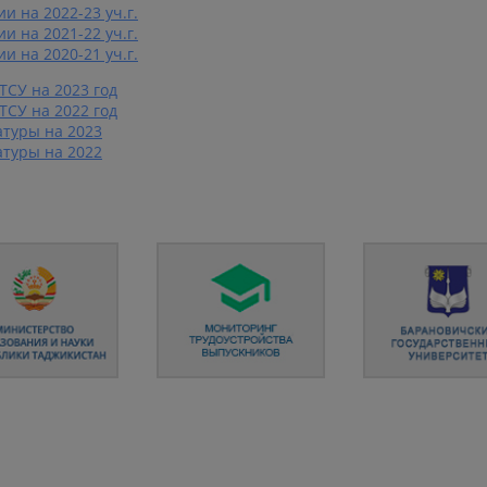
 на 2022-23 уч.г.
 на 2021-22 уч.г.
 на 2020-21 уч.г.
СУ на 2023 год
СУ на 2022 год
атуры на 2023
атуры на 2022