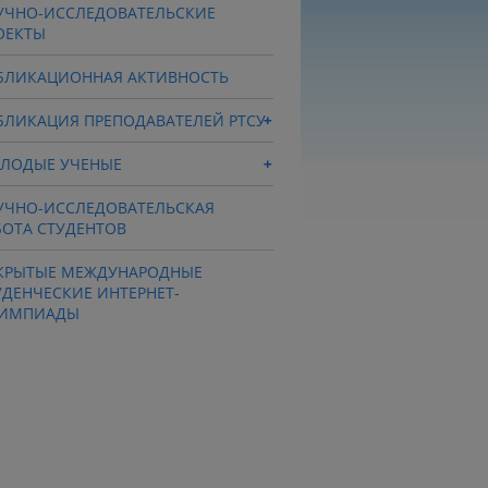
УЧНО-ИССЛЕДОВАТЕЛЬСКИЕ
ОЕКТЫ
БЛИКАЦИОННАЯ АКТИВНОСТЬ
БЛИКАЦИЯ ПРЕПОДАВАТЕЛЕЙ РТСУ
ЛОДЫЕ УЧЕНЫЕ
УЧНО-ИССЛЕДОВАТЕЛЬСКАЯ
БОТА СТУДЕНТОВ
КРЫТЫЕ МЕЖДУНАРОДНЫЕ
УДЕНЧЕСКИЕ ИНТЕРНЕТ-
ИМПИАДЫ