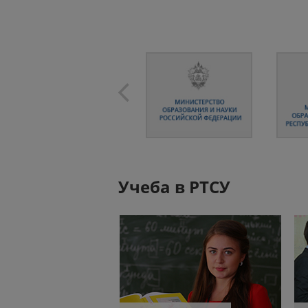
Учеба в РТСУ