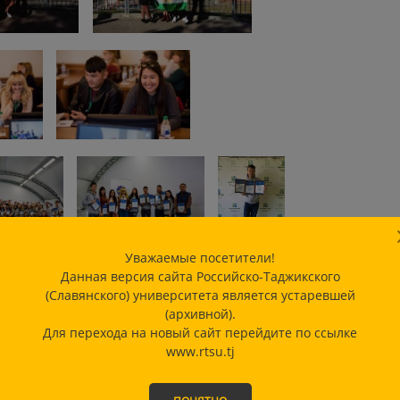
Уважаемые посетители!
Данная версия сайта Российско-Таджикского
(Славянского) университета является устаревшей
(архивной).
Для перехода на новый сайт перейдите по ссылке
www.rtsu.tj