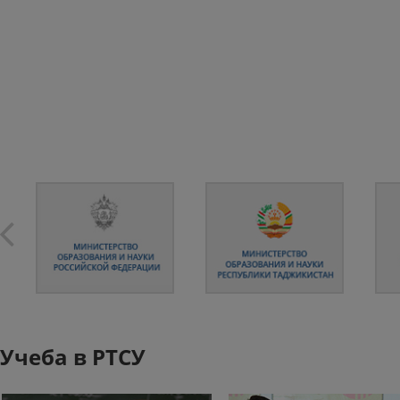
Учеба в РТСУ