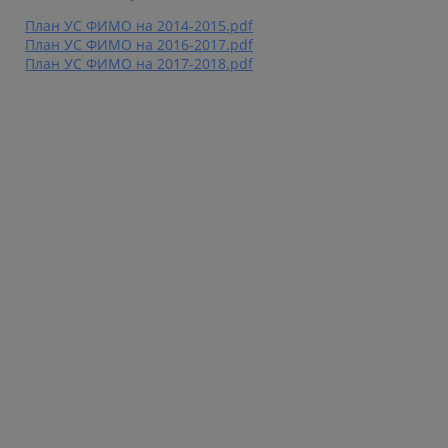
План УС ФИМО на 2014-2015.pdf
План УС ФИМО на 2016-2017.pdf
План УС ФИМО на 2017-2018.pdf