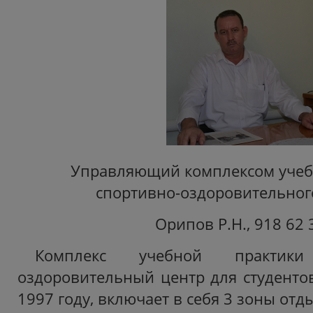
Управляющий комплексом учеб
спортивно-оздоровительного
Орипов Р.Н., 918 62 
Комплекс учебной практик
оздоровительный центр для студентов
1997 году, включает в себя 3 зоны отд