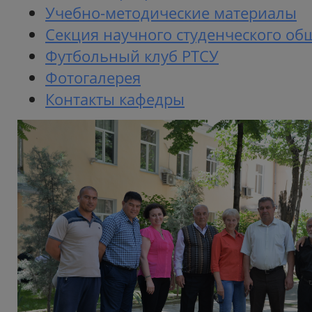
Учебно-методические материалы
Секция научного студенческого об
Футбольный клуб РТСУ
Фотогалерея
Контакты кафедры