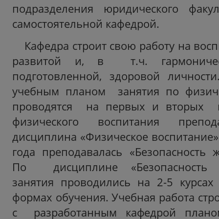
подразделения юридического факул
самостоятельной кафедрой.
Кафедра строит свою работу на вос
развитой и, в т.ч. гармониче
подготовленной, здоровой личности
учебным планом занятия по физич
проводятся на первых и вторых к
физического воспитания преп
дисциплина «Физическое воспитание»
года преподавалась «Безопасность ж
По дисциплине «Безопасность ж
занятия проводились на 2-5 курса
формах обучения. Учебная работа стро
с разработанным кафедрой планом