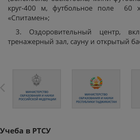
круг-400 м, футбольное поле 60 
«Спитамен»;
3. Оздоровительный центр, в
тренажерный зал, сауну и открытый ба
Учеба в РТСУ