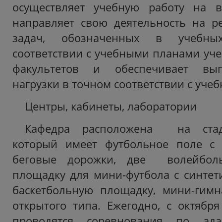
осуществляет учебную работу на в
направляет свою деятельность на р
задач, обозначенных в учебны
соответствии с учебными планами уче
факультетов и обеспечивает вы
нагрузки в точном соответствии с уче
Центры, кабинеты, лаборатории
Кафедра расположена на стад
который имеет футбольное поле с 
беговые дорожки, две волейбол
площадку для мини-футбола с синтет
баскетбольную площадку, мини-гимн
открытого типа. Ежегодно, с октября
проводятся соревнования по адап