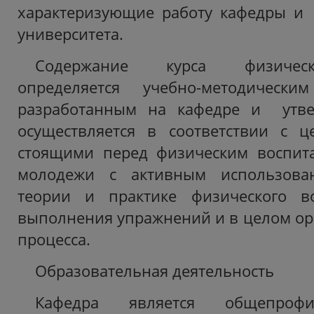
характеризующие работу кафедры и
университета.
Содержание курса физическ
определяется учебно-методическим
разработанным на кафедре и утв
осуществляется в соответствии с ц
стоящими перед физическим воспита
молодежи с активным использова
теории и практике физического в
выполнения упражнений и в целом ор
процесса.
Образовательная деятельность
Кафедра является общепр