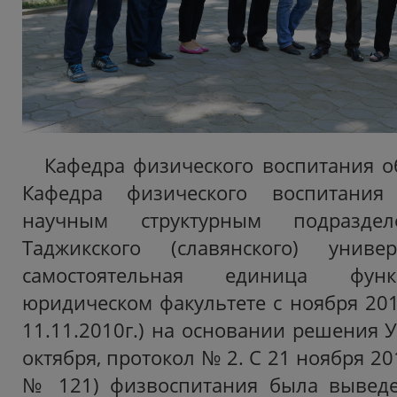
Кафедра физического воспитания об
Кафедра физического воспитания 
научным структурным подраздел
Таджикского (славянского) уни
самостоятельная единица фун
юридическом факультете с ноября 201
11.11.2010г.) на основании решения У
октября, протокол № 2. С 21 ноября 20
№ 121) физвоспитания была выведен