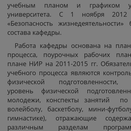
учебным планом и графиком уч
университета. С 1 ноября 2012
«Безопасность жизнедеятельности»
состава кафедры.
Работа кафедры основана на план
процесса, поурочных рабочих план
плане НИР на 2011-2015 гг. Обязате
учебного процесса являются контро
физической подготовленности, 
уровень физической подготовленн
молодежи, конспекты занятий по 
волейболу, баскетболу, мини-футболу
гимнастике), отражающие содер
различным разделам прогр