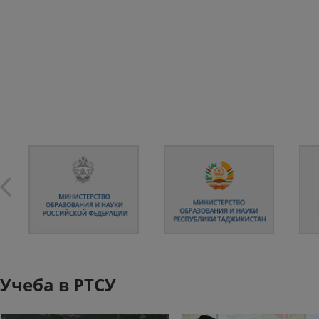
Учеба в РТСУ