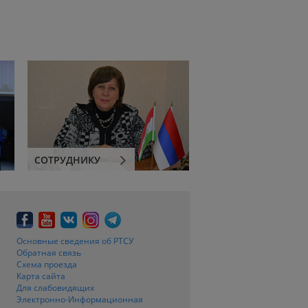
СОТРУДНИКУ
Основные сведения об РТСУ
Обратная связь
Схема проезда
Карта сайта
Для слабовидящих
Электронно-Информационная