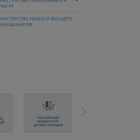
НИСТЕРСТВО ОБРАЗОВАНИЯ И
УКИ РТ
НИСТЕРСТВО НАУКИ И ВЫСШЕГО
РАЗОВАНИЯ РФ