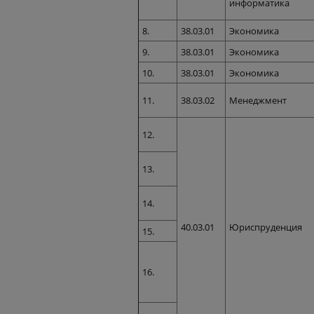
информатика
8.
38.03.01
Экономика
9.
38.03.01
Экономика
10.
38.03.01
Экономика
11.
38.03.02
Менеджмент
12.
13.
14.
40.03.01
Юриспруденция
15.
16.