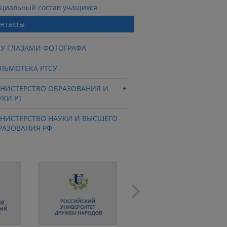
циальный состав учащихся
нтакты
СУ ГЛАЗАМИ ФОТОГРАФА
ЛЬМОТЕКА РТСУ
НИСТЕРСТВО ОБРАЗОВАНИЯ И
УКИ РТ
НИСТЕРСТВО НАУКИ И ВЫСШЕГО
РАЗОВАНИЯ РФ