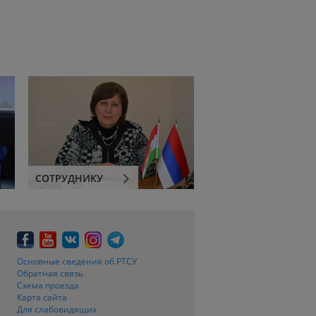
СОТРУДНИКУ
Основные сведения об РТСУ
Обратная связь
Схема проезда
Карта сайта
Для слабовидящих