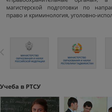
магистерской подготовки по напра
право и криминология, уголовно-испо
Учеба в РТСУ