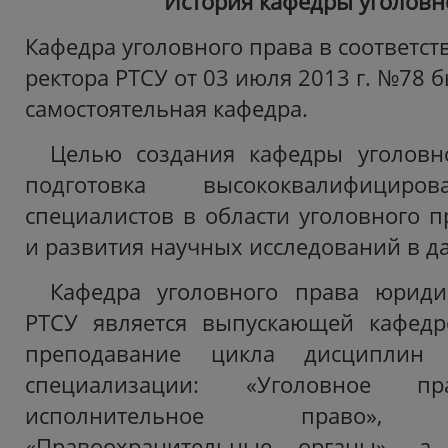
История кафедры уголовн
Кафедра уголовного права в соответст
ректора РТСУ от 03 июля 2013 г. №78 
самостоятельная кафедра.
Целью создания кафедры уголовно
подготовка высококвалифициро
специалистов в области уголовного п
и развития научных исследований в д
Кафедра уголовного права юридич
РТСУ является выпускающей кафедр
преподавание цикла дисциплин у
специализации: «Уголовное пра
исполнительное право», «К
«Правоохранительные органы», а