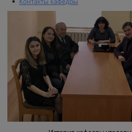
Контакты кафедры