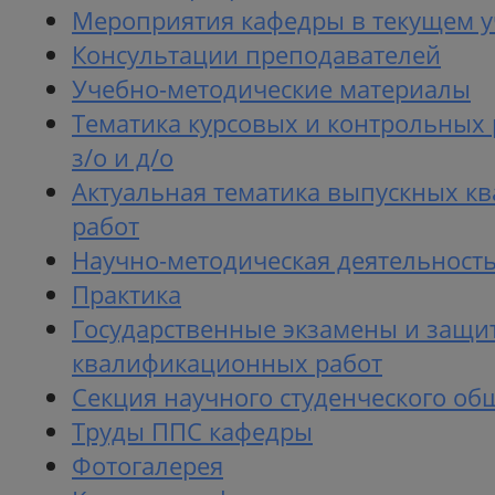
Мероприятия кафедры в текущем у
Консультации преподавателей
Учебно-методические материалы
Тематика курсовых и контрольных 
з/о и д/о
Актуальная тематика выпускных 
работ
Научно-методическая деятельност
Практика
Государственные экзамены и защи
квалификационных работ
Секция научного студенческого об
Труды ППС кафедры
Фотогалерея