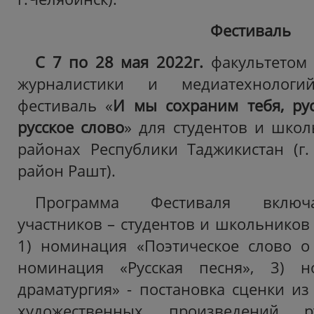
Фестиваль
С 7 по 28 мая 2022г.
факультетом 
журналистики и медиатехнолог
фестиваль «
И мы сохраним тебя, рус
русское слово
» для студентов и школ
районах Республики Таджикистан (г. 
район Рашт).
Программа Фестиваля включ
участников – студентов и школьников
1) номинация «Поэтическое слово о 
номинация «Русская песня», 3) н
драматургия» - постановка сценки из
художественных произведений ру