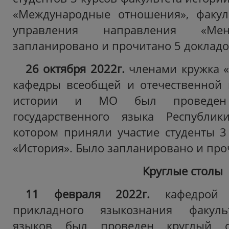
«Международные отношения», факул
управления направления «Мен
запланировано и прочитано 5 докладо
26 октября 2022г.
членами кружка 
кафедры всеобщей и отечественной 
истории и МО был проведен
государственного языка Республик
котором приняли участие студенты 3
«История». Было запланировано и про
Круглые столы
11 февраля 2022г.
кафедрой 
прикладного языкознания факуль
языков был проведен круглый с