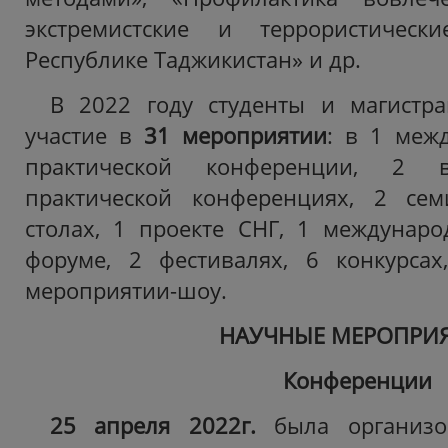
экстремистские и террористическ
Республике Таджикистан» и др.
В 2022 году студенты и магистр
участие в
31 мероприятии
: в 1 меж
практической конференции, 2 в
практической конференциях, 2 сем
столах, 1 проекте СНГ, 1 междунар
форуме, 2 фестивалях, 6 конкурсах
мероприятии-шоу.
НАУЧНЫЕ МЕРОПРИ
Конференции
25 апреля 2022г.
была организо