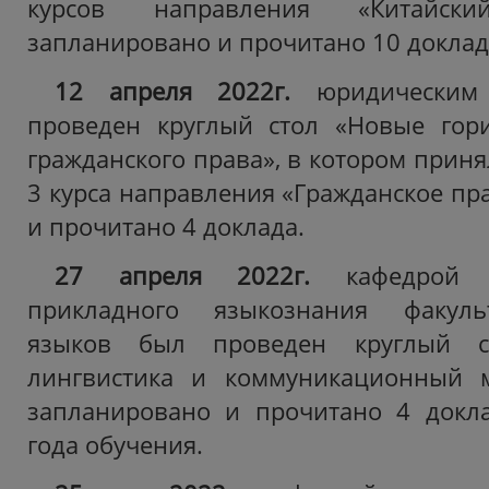
курсов направления «Китайск
запланировано и прочитано 10 доклад
12 апреля 2022г.
юридическим
проведен круглый стол «Новые гор
гражданского права», в котором приня
3 курса направления «Гражданское пр
и прочитано 4 доклада.
27 апреля 2022г.
кафедрой т
прикладного языкознания факуль
языков был проведен круглый с
лингвистика и коммуникационный м
запланировано и прочитано 4 докла
года обучения.