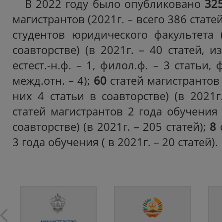
В 2022 году было опубликовано
32
магистрантов (2021г. – всего 386 статей
студентов юридического факультета 
соавторстве) (в 2021г. – 40 статей, и
естест.-н.ф. – 1, филол.ф. – 3 статьи, ф
межд.отн. – 4);
60
статей магистрантов 
них 4 статьи в соавторстве) (в 2021г
статей магистрантов 2 года обучения 
соавторстве) (в 2021г. – 205 статей);
8
3 года обучения ( в 2021г. – 20 статей).