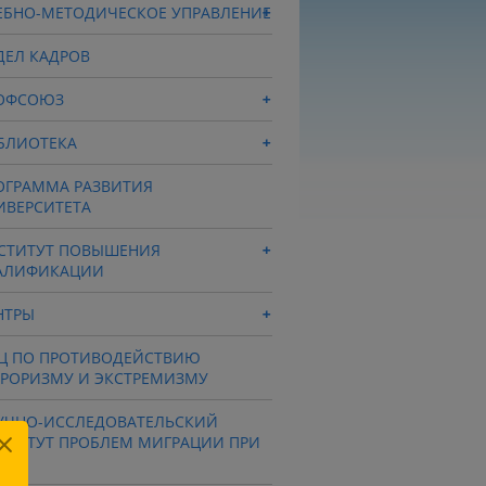
ЕБНО-МЕТОДИЧЕСКОЕ УПРАВЛЕНИЕ
ДЕЛ КАДРОВ
ОФСОЮЗ
БЛИОТЕКА
ОГРАММА РАЗВИТИЯ
ИВЕРСИТЕТА
СТИТУТ ПОВЫШЕНИЯ
АЛИФИКАЦИИ
НТРЫ
Ц ПО ПРОТИВОДЕЙСТВИЮ
РРОРИЗМУ И ЭКСТРЕМИЗМУ
УЧНО-ИССЛЕДОВАТЕЛЬСКИЙ
СТИТУТ ПРОБЛЕМ МИГРАЦИИ ПРИ
СУ