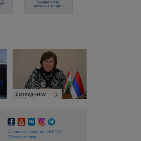
СОТРУДНИКУ
Основные сведения об РТСУ
Обратная связь