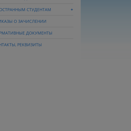
ОСТРАННЫМ СТУДЕНТАМ
ИКАЗЫ О ЗАЧИСЛЕНИИ
РМАТИВНЫЕ ДОКУМЕНТЫ
НТАКТЫ, РЕКВИЗИТЫ