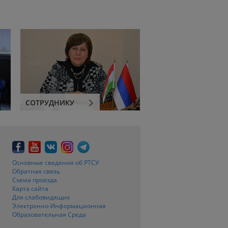
СОТРУДНИКУ
Основные сведения об РТСУ
Обратная связь
Схема проезда
Карта сайта
Для слабовидящих
Электронно-Информационная
Образовательная Среда