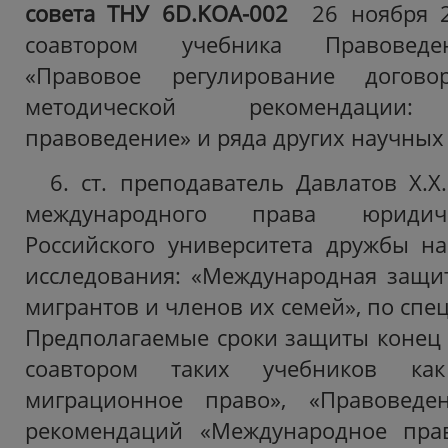
совета ТНУ 6D.KOA-002
26 ноября 20
соавтором учебника Правоведе
«Правовое регулирование договор
методической рекомендации: 
правоведение» и ряда других научных
6. ст. преподаватель Давлатов Х.Х
международного права юридиче
Российского университета дружбы на
исследования: «Международная защи
мигрантов и членов их семей», по спец
Предполагаемые сроки защиты конец 2
соавтором таких учебников как
миграционное право», «Правоведен
рекомендаций «Международное пра