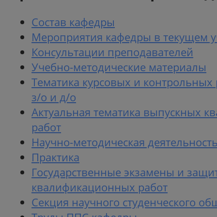
Состав кафедры
Мероприятия кафедры в текущем у
Консультации преподавателей
Учебно-методические материалы
Тематика курсовых и контрольных 
з/о и д/о
Актуальная тематика выпускных 
работ
Научно-методическая деятельност
Практика
Государственные экзамены и защи
квалификационных работ
Секция научного студенческого об