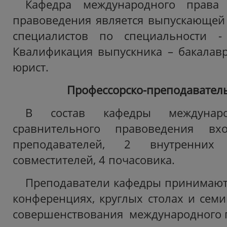
Кафедра международного права 
правоведения является выпускающей 
специалистов по специальности -
Квалификация выпускника – бакалавр 
юрист.
Профессорско-преподаватель
В состав кафедры междунар
сравнительного правоведения в
преподавателей, 2 внутренн
совместителей, 4 почасовика.
Преподаватели кафедры принимают 
конференциях, круглых столах и сем
совершенствования международного 