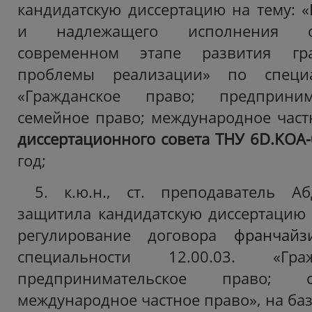
кандидатскую диссертацию на тему: 
и надлежащего исполнения об
современном этапе развития гра
проблемы реализации» по специал
«Гражданское право; предприним
семейное право; международное частн
диссертационного совета ТНУ 6D.KOA
год;
5. к.ю.н., ст. преподаватель Аб
защитила кандидатскую диссертацию 
регулирование договора
франчайз
специальности 12.00.03. «Гра
предпринимательское право; 
международное частное право», на ба