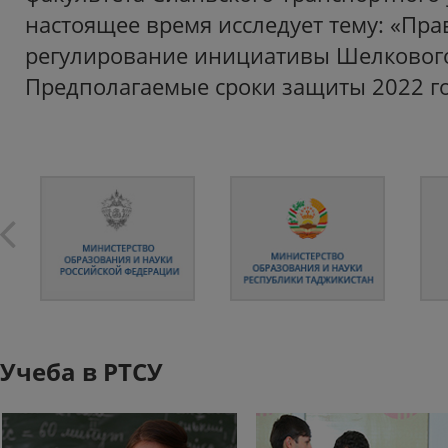
настоящее время исследует тему: «Пра
регулирование инициативы Шелкового
Предполагаемые сроки защиты 2022 го
Учеба в РТСУ