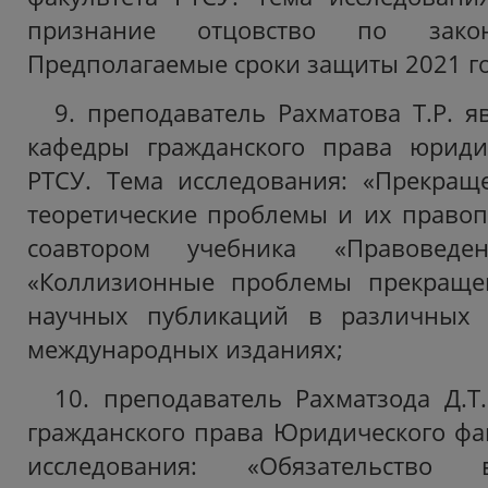
признание отцовство по законо
Предполагаемые сроки защиты 2021 го
9. преподаватель Рахматова Т.Р. я
кафедры гражданского права юридич
РТСУ. Тема исследования: «Прекращ
теоретические проблемы и их правоп
соавтором учебника «Правоведен
«Коллизионные проблемы прекраще
научных публикаций в различных 
международных изданиях;
10. преподаватель Рахматзода Д.Т
гражданского права Юридического фак
исследования: «Обязательство