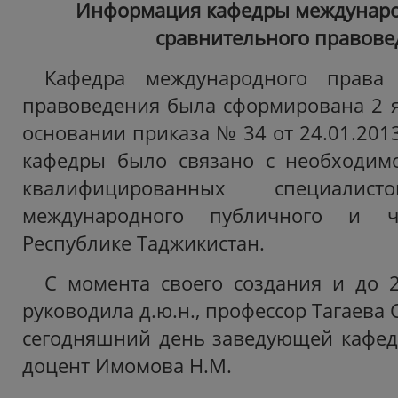
Информация кафедры междунаро
сравнительного правове
Кафедра международного права 
правоведения была сформирована 2 я
основании приказа № 34 от 24.01.201
кафедры было связано с необходимо
квалифицированных специали
международного публичного и ч
Республике Таджикистан.
С момента своего создания и до 
руководила д.ю.н., профессор Тагаева С
сегодняшний день заведующей кафедро
доцент Имомова Н.М.