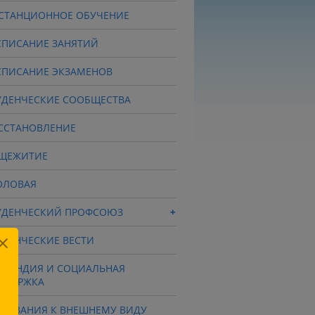
СТАНЦИОННОЕ ОБУЧЕНИЕ
СПИСАНИЕ ЗАНЯТИЙ
СПИСАНИЕ ЭКЗАМЕНОВ
УДЕНЧЕСКИЕ СООБЩЕСТВА
ССТАНОВЛЕНИЕ
ЩЕЖИТИЕ
ОЛОВАЯ
УДЕНЧЕСКИЙ ПРОФСОЮЗ
УДЕНЧЕСКИЕ ВЕСТИ
ИПЕНДИЯ И СОЦИАЛЬНАЯ
ДДЕРЖКА
ЕБОВАНИЯ К ВНЕШНЕМУ ВИДУ