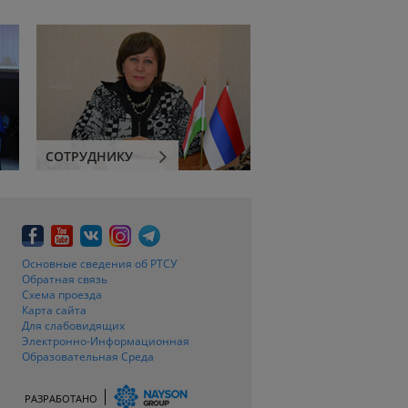
СОТРУДНИКУ
Основные сведения об РТСУ
Обратная связь
Схема проезда
Карта сайта
Для слабовидящих
Электронно-Информационная
Образовательная Среда
РАЗРАБОТАНО