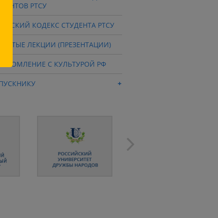
УДЕНТОВ РТСУ
ИЧЕСКИЙ КОДЕКС СТУДЕНТА РТСУ
КРЫТЫЕ ЛЕКЦИИ (ПРЕЗЕНТАЦИИ)
НАКОМЛЕНИЕ С КУЛЬТУРОЙ РФ
ПУСКНИКУ