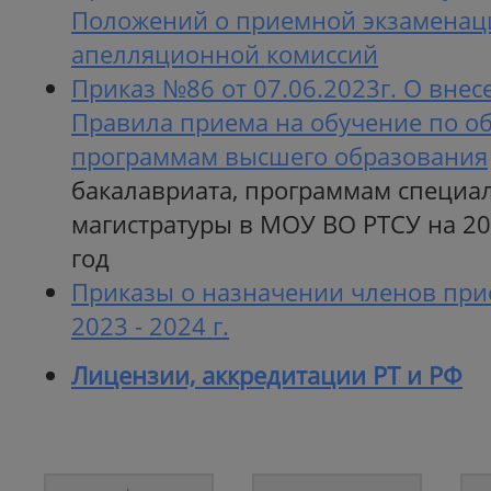
Положений о приемной экзамена
апелляционной комиссий
Приказ №86 от 07.06.2023г. О вне
Правила приема на обучение по о
программам высшего образования
бакалавриата, программам специа
магистратуры в МОУ ВО РТСУ на 2
год
Приказы о назначении членов при
2023 - 2024 г.
Лицензии, аккредитации РТ и РФ