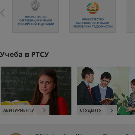
Учеба в РТСУ
АБИТУРИЕНТУ
СТУДЕНТУ