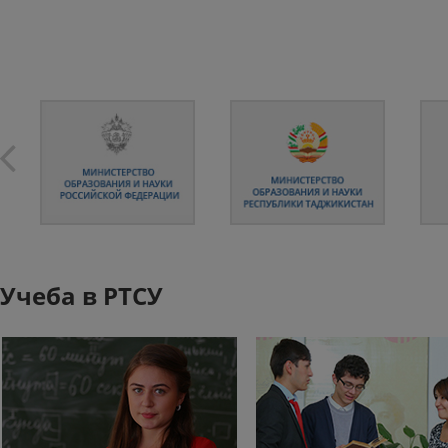
Учеба в РТСУ