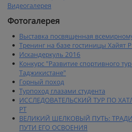
Видеогалерея
Фотогалерея
Выставка посвященная всемирном
Тренинг на базе гостиницы Хайят 
Искандеркуль 2016
Конкурс "Развитие спортивного ту
Таджикистане"
Горный поход
Турпоход глазами студента
ИССЛЕДОВАТЕЛЬСКИЙ ТУР ПО ХА
РТ
ВЕЛИКИЙ ШЕЛКОВЫЙ ПУТЬ: ТРАД
ПУТИ ЕГО ОСВОЕНИЯ