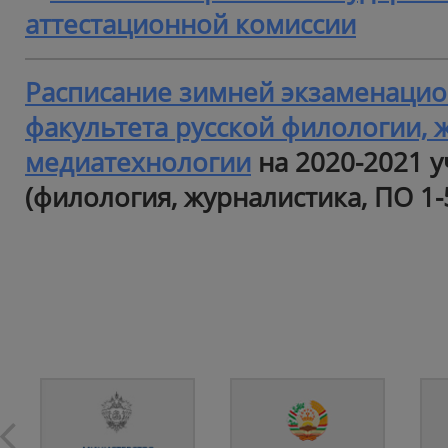
аттестационной комиссии
Расписание зимней экзаменацио
факультета русской филологии, 
медиатехнологии
на 2020-2021 у
(филология, журналистика, ПО 1-