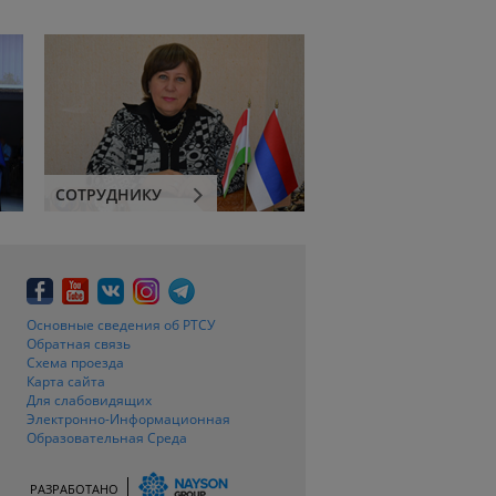
СОТРУДНИКУ
Основные сведения об РТСУ
Обратная связь
Схема проезда
Карта сайта
Для слабовидящих
Электронно-Информационная
Образовательная Среда
РАЗРАБОТАНО