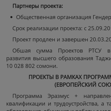
Партнеры проекта:
Общественная организация Гендер
Срок реализации проекта: с 25.09.20
Проект продлен и завершен 20.03.20
Обшая сумма Проектов РТСУ в
развития высшего образования Таджик
10 028 802 сомони.
ПРОЕКТЫ В РАМКАХ ПРОГРАМ
(ЕВРОПЕЙСКИЙ СОЮ
Программа Эразмус + направл
квалификации и трудоустройства, а 