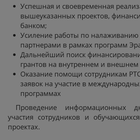
Успешная и своевременная реализ
вышеуказанных проектов, финанс
банком;
Усиление работы по налаживанию 
партнерами в рамках программ Эра
Дальнейший поиск финансировани
грантов на внутреннем и внешнем 
Оказание помощи сотрудникам РТ
заявок на участие в международны
программах
Проведение информационных д
участия сотрудников и обучающихс
проектах.