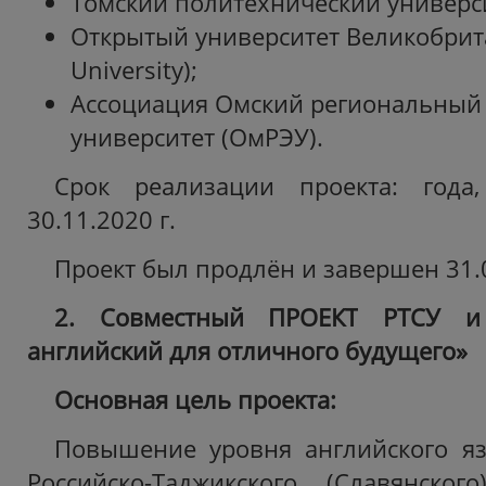
Томский политехнический универси
Открытый университет Великобрит
University);
Ассоциация Омский региональный
университет (ОмРЭУ).
Срок реализации проекта: года
30.11.2020 г.
Проект был продлён и завершен 31.0
2. Совместный
ПРОЕКТ
РТСУ и 
английский для отличного будущего»
Основная цель проекта:
Повышение уровня английского яз
Российско-Таджикского (Славянског