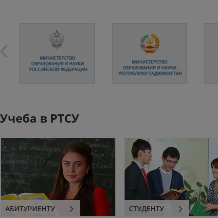
Учеба в РТСУ
АБИТУРИЕНТУ
СТУДЕНТУ