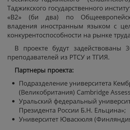
Таджикского государственного институ
«B2» (би два) по Общеевропейс
владения иностранным языком с ц
конкурентоспособности на рынке труда
В проекте будут задействованы 3
преподавателей из РТСУ и ТГИЯ.
Партнеры проекта:
Подразделение университета Кем
(Великобритания) Cambridge Assess
Уральский федеральный университ
Президента России Б.Н. Ельцина»;
Университет Юваскюля (Финлянди