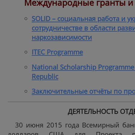
Международные гранты и
SOLID – социальная работа и у
сотрудничестве в области разв
наркозависимости
ITEC Programme
National Scholarship Programme 
Republic
Заключительные отчёты по пр
ДЕЯТЕЛЬНОСТЬ ОТД
30 июня 2015 года Всемирный бан
долларов США для Проекта ра