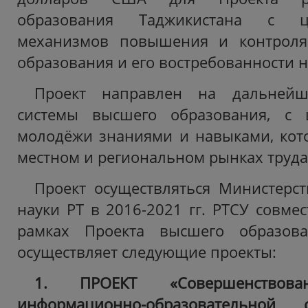
образования Таджикистана с ц
механизмов повышения и контроля
образования и его востребованности н
Проект направлен на дальней
системы высшего образования, с 
молодёжи знаниями и навыками, кот
местном и региональном рынках труда
Проект осуществляться Министерс
науки РТ в 2016-2021 гг. РТСУ совме
рамках Проекта высшего образова
осуществляет следующие проекты:
1. ПРОЕКТ «Совершенствова
информационно-образовательно