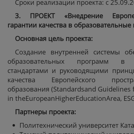
Сроки реализации проекта: с 25.09.2
3. ПРОЕКТ «Внедрение Европе
гарантии качества в образовательные
Основная цель проекта:
Создание внутренней системы обе
образовательных программ в 
стандартами и руководящими принц
качества Европейского прост
образования (Standardsand Guidelines f
in theEuropeanHigherEducationArea, ES
Партнеры проекта:
Политехнический университет Ката