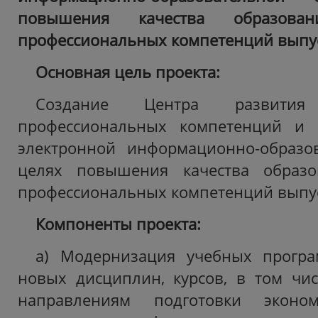
повышения качества образова
профессиональных компетенций выпу
Основная цель проекта:
Создание Центра развития 
профессиональных компетенций и 
электронной информационно-образо
целях повышения качества образо
профессиональных компетенций выпус
Компоненты проекта:
а) Модернизация учебных програ
новых дисциплин, курсов, в том чи
направлениям подготовки эконом