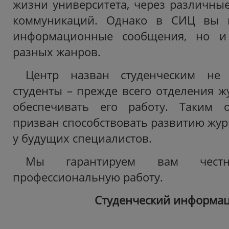
жизни университета, через различные
коммуникаций. Однако в СИЦ вы н
информационные сообщения, но и 
разных жанров.
Центр назван студенческим не 
студенты – прежде всего отделения ж
обеспечивать его работу. Таким 
призван способствовать развитию жур
у будущих специалистов.
Мы гарантируем вам чест
профессиональную работу.
Студенческий информа