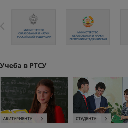
Учеба в РТСУ
АБИТУРИЕНТУ
СТУДЕНТУ