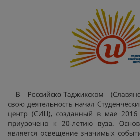
В Российско-Таджикском (Славянс
свою деятельность начал Студенчес
центр (СИЦ), созданный в мае 2016 
приурочено к 20-летию вуза. Осно
является освещение значимых событ