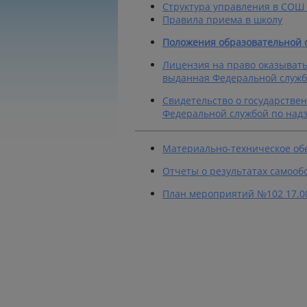
Структура управления в СОШ
Правила приема в школу
Положения образовательной 
Лицензия на право оказывать 
выданная Федеральной службы
Свидетельство о государствен
Федеральной службой по надзо
Материально-техническое об
Отчеты о результатах самооб
План мероприятий №102 17.0