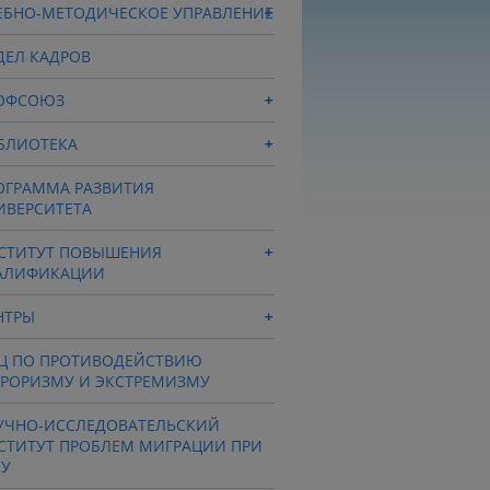
ЕБНО-МЕТОДИЧЕСКОЕ УПРАВЛЕНИЕ
ДЕЛ КАДРОВ
ОФСОЮЗ
БЛИОТЕКА
ОГРАММА РАЗВИТИЯ
ИВЕРСИТЕТА
СТИТУТ ПОВЫШЕНИЯ
АЛИФИКАЦИИ
НТРЫ
Ц ПО ПРОТИВОДЕЙСТВИЮ
РРОРИЗМУ И ЭКСТРЕМИЗМУ
УЧНО-ИССЛЕДОВАТЕЛЬСКИЙ
СТИТУТ ПРОБЛЕМ МИГРАЦИИ ПРИ
СУ