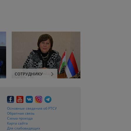
СОТРУДНИКУ
Основные сведения об РТСУ
Обратная связь
Схема проезда
Карта сайта
Для слабовидящих