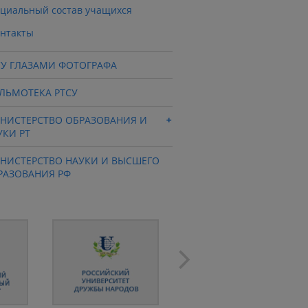
циальный состав учащихся
нтакты
СУ ГЛАЗАМИ ФОТОГРАФА
ЛЬМОТЕКА РТСУ
НИСТЕРСТВО ОБРАЗОВАНИЯ И
УКИ РТ
НИСТЕРСТВО НАУКИ И ВЫСШЕГО
РАЗОВАНИЯ РФ