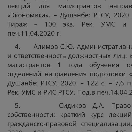
лекций для магистрантов направ
«Экономика». – Душанбе: РТСУ, 2020. –
Тираж – 100 экз. Рек. УМС и 
печ.11.04.2020 г.
4. Алимов С.Ю. Административн
и ответственность должностных лиц: 
магистрантов 1 года обучения о
отделений направления подготовки 
Душанбе: РТСУ, 2020. – 122 с. – 7,6 п
Рек. УМС и РИС РТСУ. Под.в печ.14.04.2
5. Сидиков Д.А. Право ин
собственности: краткий курс лекци
гражданско-правовой специализации