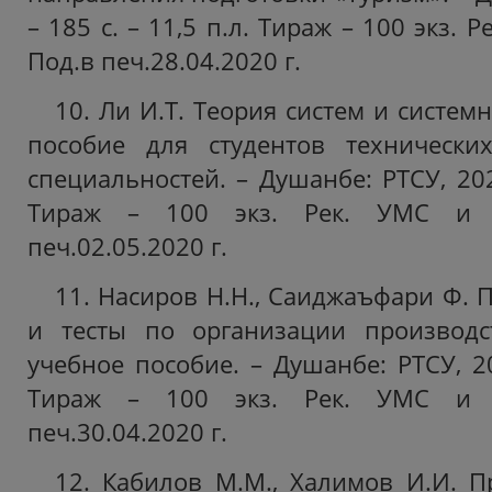
– 185 с. – 11,5 п.л. Тираж – 100 экз. 
Под.в печ.28.04.2020 г.
10. Ли И.Т. Теория систем и систем
пособие для студентов технически
специальностей. – Душанбе: РТСУ, 2020
Тираж – 100 экз. Рек. УМС и 
печ.02.05.2020 г.
11. Насиров Н.Н., Саиджаъфари Ф. 
и тесты по организации производст
учебное пособие. – Душанбе: РТСУ, 202
Тираж – 100 экз. Рек. УМС и 
печ.30.04.2020 г.
12. Кабилов М.М., Халимов И.И. 