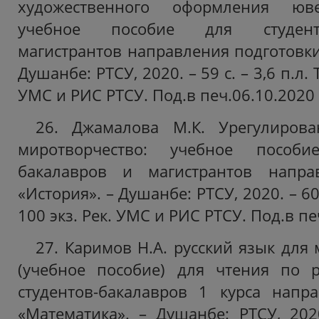
художественного оформления юв
учебное пособие для студент
магистрантов направления подготовки
Душанбе: РТСУ, 2020. – 59 с. – 3,6 п.л. 
УМС и РИС РТСУ. Под.в печ.06.10.2020 
26. Джамалова М.К. Урегулиров
миротворчество: учебное пособи
бакалавров и магистрантов напра
«История». – Душанбе: РТСУ, 2020. – 60 
100 экз. Рек. УМС и РИС РТСУ. Под.в пе
27. Каримов Н.А. русский язык для 
(учебное пособие) для чтения по р
студентов-бакалавров 1 курса напр
«Математика». – Душанбе: РТСУ, 2020