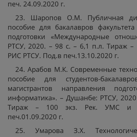
печ. 24.09.2020 г.
23. Шаропов О.М. Публичная ди
пособие для бакалавров факультет
подготовки «Международные отнош
РТСУ, 2020. – 98 с. – 6,1 п.л. Тираж –
РИС РТСУ. Под.в печ.13.10.2020 г.
24. Арабов М.К. Современные техно
пособие для студентов-бакалав
магистрантов направления подгот
информатика». – Душанбе: РТСУ, 2020. 
Тираж – 100 экз. Рек. УМС и 
печ.01.09.2020 г.
25. Умарова З.Х. Технологиче