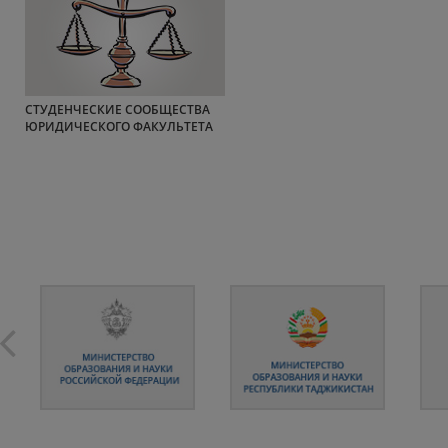
СТУДЕНЧЕСКИЕ СООБЩЕСТВА
ЮРИДИЧЕСКОГО ФАКУЛЬТЕТА