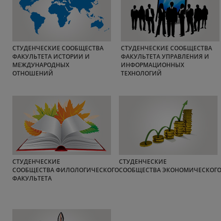
СТУДЕНЧЕСКИЕ СООБЩЕСТВА
СТУДЕНЧЕСКИЕ СООБЩЕСТВА
ФАКУЛЬТЕТА ИСТОРИИ И
ФАКУЛЬТЕТА УПРАВЛЕНИЯ И
МЕЖДУНАРОДНЫХ
ИНФОРМАЦИОННЫХ
ОТНОШЕНИЙ
ТЕХНОЛОГИЙ
СТУДЕНЧЕСКИЕ
СТУДЕНЧЕСКИЕ
СООБЩЕСТВА ФИЛОЛОГИЧЕСКОГО
СООБЩЕСТВА ЭКОНОМИЧЕСКОГО
ФАКУЛЬТЕТА