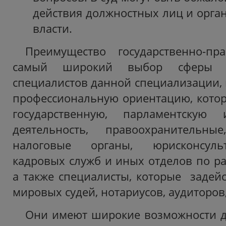
действия должностных лиц и орга
власти.
Преимущество государственно-пр
самый широкий выбор сферы д
специалистов данной специализации,
профессиональную ориентацию, котора
государственную, парламентскую
деятельность, правоохранительн
налоговые органы, юрисконсуль
кадровых служб и иных отделов по ра
а также специалисты, которые задейс
мировых судей, нотариусов, аудиторов,
Они имеют широкие возможности д