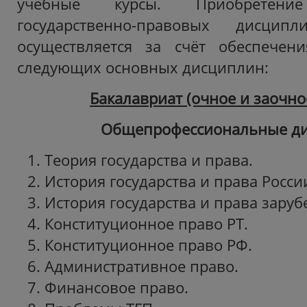
учебные курсы. Приобретен
государственно-правовых дисципл
осуществляется за счёт обеспечен
следующих основных дисциплин:
Бакалавриат (очное и заочно
Общепрофессиональные д
Теория государства и права.
История государства и права Росси
История государства и права заруб
Конституционное право РТ.
Конституционное право РФ.
Административное право.
Финансовое право.