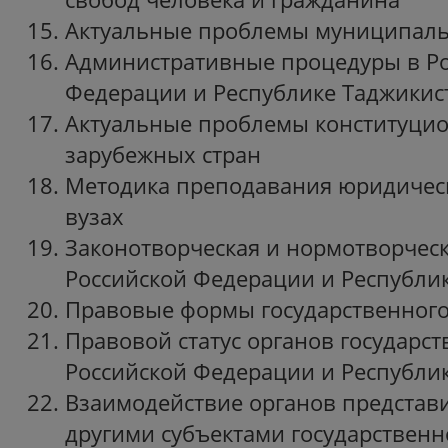
Актуальные проблемы муниципал
Административные процедуры в Р
Федерации и Республике Таджик
Актуальные проблемы конституцио
зарубежных стран
Методика преподавания юридичес
вузах
Законотворческая и нормотворческ
Российской Федерации и Республи
Правовые формы государственног
Правовой статус органов государст
Российской Федерации и Республи
Взаимодействие органов представи
другими субъектами государствен