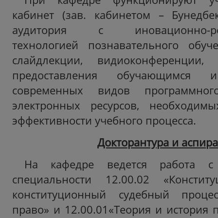
кабинет (зав. кабинетом – Бунедбек
аудитория с иновационно-рес
технологией познавательного обуче
слайдлекции, видиоконференции, 
предоставления обучающимся и
современных видов программног
электронных ресурсов, необходим
эффективности учебного процесса.
Докторантура и аспира
На кафедре ведется работа с
специальности 12.00.02 «Консти
конституционный судебный процес
право» и 12.00.01«Теория и история п