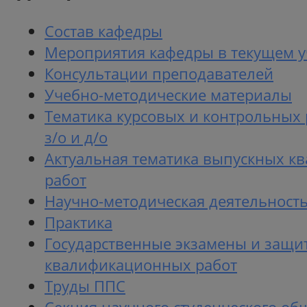
Состав кафедры
Мероприятия кафедры в текущем у
Консультации преподавателей
Учебно-методические материалы
Тематика курсовых и контрольных 
з/о и д/о
Актуальная тематика выпускных 
работ
Научно-методическая деятельност
Практика
Государственные экзамены и защи
квалификационных работ
Труды ППС