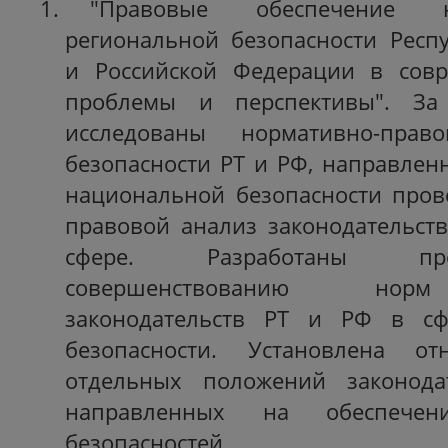
"Правовые обеспечение 
региональной безопасности Респ
и Российской Федерации в совр
проблемы и перспективы". За
исследованы нормативно-право
безопасности РТ и РФ, направлен
национальной безопасности пров
правовой анализ законодательст
сфере. Разработаны пр
совершенствованию нор
законодательств РТ и РФ в сф
безопасности. Установлена от
отдельных положений законода
направленных на обеспечен
безопасностей.