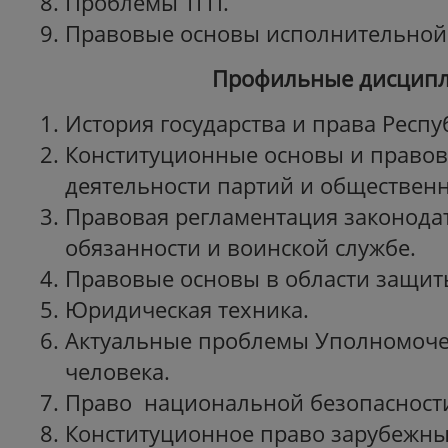
Проблемы ТГП.
Правовые основы исполнительной 
Профильные дисцип
История государства и права Респ
Конституционные основы и право
деятельности партий и обществен
Правовая регламентация законодат
обязанности и воинской службе.
Правовые основы в области защи
Юридическая техника.
Актуальные проблемы Уполномоче
человека.
Право национальной безопасност
Конституционное право зарубежны