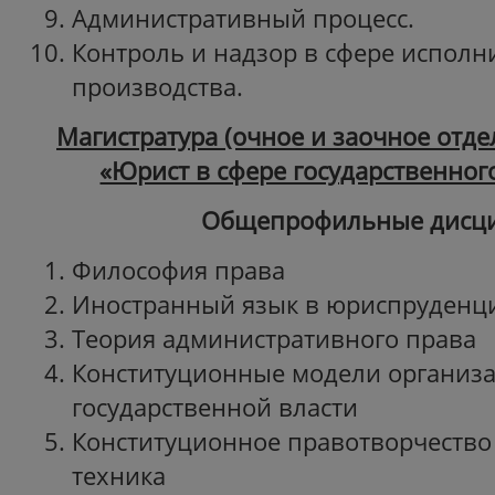
Административный процесс.
Контроль и надзор в сфере исполн
производства.
Магистратура (очное и заочное отд
«Юрист в сфере государственног
Общепрофильные дисц
Философия права
Иностранный язык в юриспруденц
Теория административного прав
Конституционные модели организ
государственной власти
Конституционное правотворчество
техника