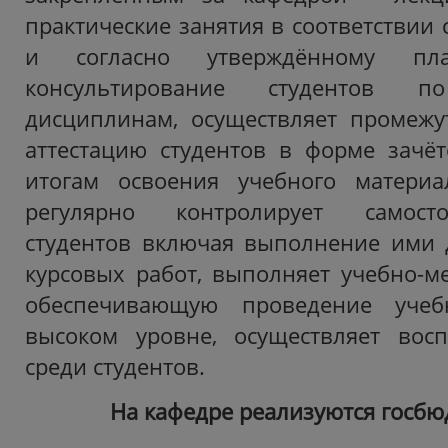
практические занятия в соответствии 
и согласно утверждённому план
консультирование студентов п
дисциплинам, осуществляет промежу
аттестацию студентов в форме зачё
итогам освоения учебного матери
регулярно контролирует самост
студентов включая выполнение ими 
курсовых работ, выполняет учебно-ме
обеспечивающую проведение учеб
высоком уровне, осуществляет восп
среди студентов.
На кафедре реализуются госб