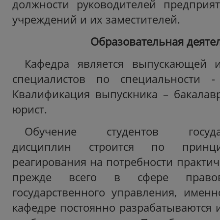
должности руководителей предприят
учреждений и их заместителей.
Образовательная деятел
Кафедра является выпускающей и
специалистов по специальности -
Квалификация выпускника – бакалавр 
юрист.
Обучение студентов государс
дисциплин строится по принци
реагирования на потребности практич
прежде всего в сфере правов
государственного управления, имен
кафедре постоянно разрабатываются 