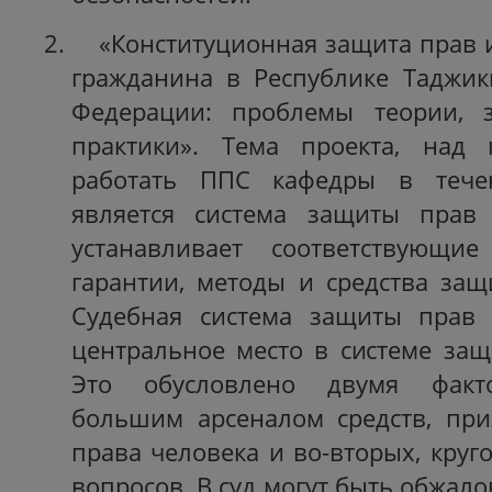
«Конституционная защита прав 
гражданина в Республике Таджик
Федерации: проблемы теории, з
практики». Тема проекта, над 
работать ППС кафедры в течен
является система защиты прав 
устанавливает соответствующи
гарантии, методы и средства защ
Судебная система защиты прав 
центральное место в системе защ
Это обусловлено двумя факто
большим арсеналом средств, пр
права человека и во-вторых, кру
вопросов. В суд могут быть обжал