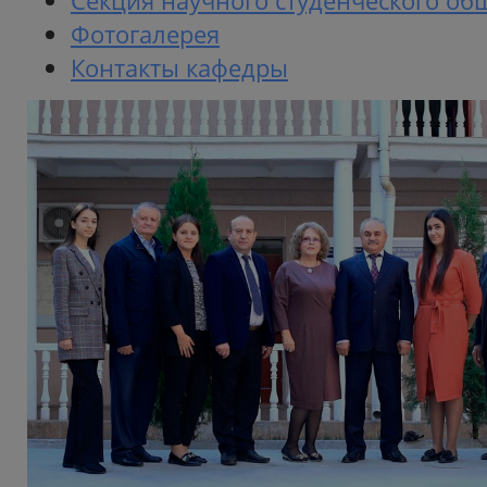
Секция научного студенческого об
Фотогалерея
Контакты кафедры