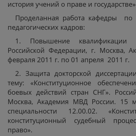
история учений о праве и государстве»
Проделанная работа кафедры по п
педагогических кадров:
1. Повышение квалификации
Российской Федерации, г. Москва, 
февраля 2011 г. по 01 апреля 2011 г.
2. Защита докторской диссертаци
тему: «Конституционное обеспечен
боевых действий стран СНГ». Россий
Москва, Академия МВД России. 15 м
специальности 12.00.02. «Консти
конституционный судебный процес
право».