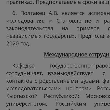
практика». Предполагаемые сроки защ
6. Полтавец А.В. является аспира
исследования: « Становление и ра
законодательства на примере с
независимых государств». Предполаг
2020 год.
Международное сотрудн
Кафедра государственно-пра
сотрудничает, взаимодействует 
контактов с родственными вузами, фа
исследовательскими центрами Росс
Кыргызской Республикой: Московс
университетом, Российским унив