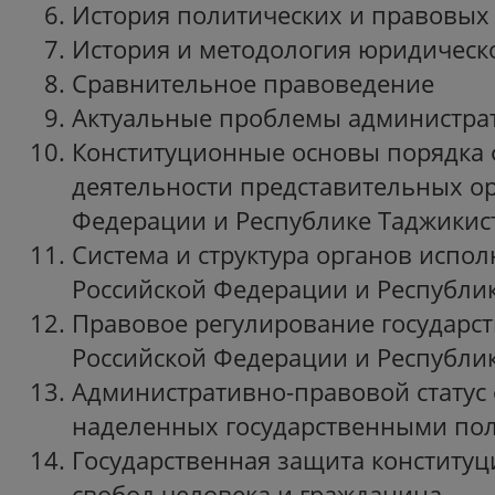
История политических и правовых
История и методология юридиче
Сравнительное правоведение
Актуальные проблемы администра
Конституционные основы порядка
деятельности представительных ор
Федерации и Республике Таджи
Система и структура органов испо
Российской Федерации и Республи
Правовое регулирование государс
Российской Федерации и Республи
Административно-правовой статус 
наделенных государственными
Государственная защита конститу
свобод человека и гражданина